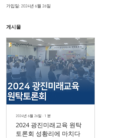
가입일: 2024년 6월 26일
게시물
2024년 6월 26일
∙
1
분
2024 광진미래교육 원탁
토론회 성황리에 마치다